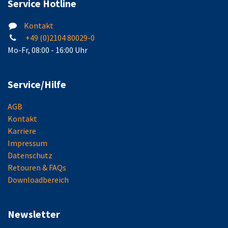
Service Hotline
Kontakt
+49 (0)2104 80029-0
Mo-Fr, 08:00 - 16:00 Uhr
Service/Hilfe
AGB
Kontakt
Karriere
Impressum
Datenschutz
Retouren & FAQs
Downloadbereich
Newsletter