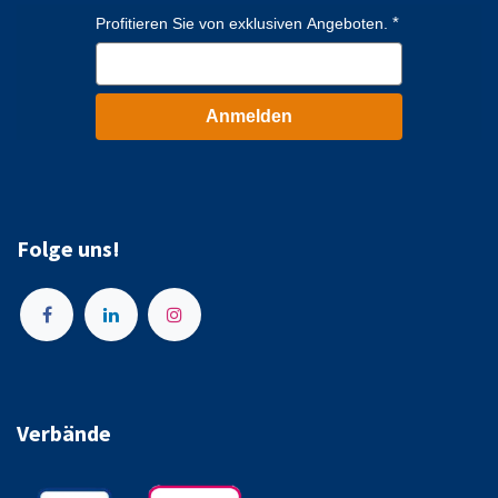
Profitieren Sie von exklusiven Angeboten.
Anmelden
Folge uns!
Verbände