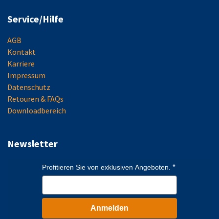
Service/Hilfe
AGB
Kontakt
Karriere
Impressum
Datenschutz
Retouren & FAQs
Downloadbereich
Newsletter
Profitieren Sie von exklusiven Angeboten.
Anmelden