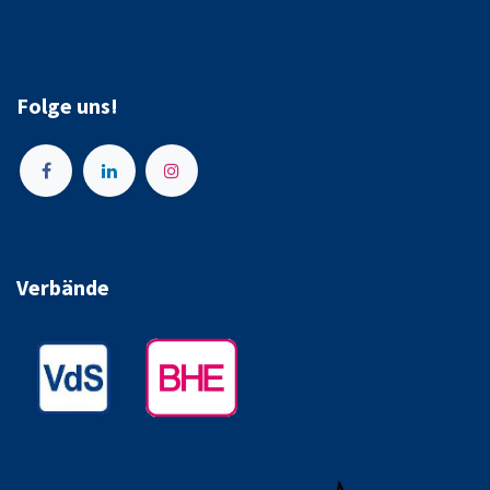
Folge uns!
Verbände