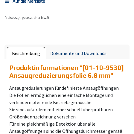
Auf die Merkliste
Preise zzgl. gesetzlicher MwSt.
Beschreibung
Dokumente und Downloads
Produktinformationen "
[01-10-9530]
Ansaugreduzierungsfolie 6,8 mm
"
Ansaugreduzierungen für definierte Ansaugöffnungen.
Die Folien ermöglichen eine einfache Montage und
verhindern pfeifende Betriebsgeräusche.
Sie sind außerdem mit einer schnell überprüfbaren
Größenkennzeichnung versehen.
Für eine gleichmäßige Detektion über alle
Ansaugöffnungen sind die Öffnungsdurchmesser gemäß