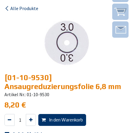
Alle Produkte
[01-10-9530]
Ansaugreduzierungsfolie 6,8 mm
Artikel Nr.: 01-10-9530
8,20
€
In den Warenkorb