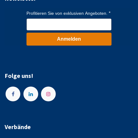
Profitieren Sie von exklusiven Angeboten.
Anmelden
Folge uns!
Verbände