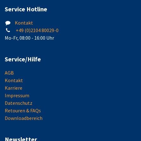
Service Hotline
Kontakt
+49 (0)2104 80029-0
Mo-Fr, 08:00 - 16:00 Uhr
Service/Hilfe
AGB
Kontakt
Karriere
Impressum
Datenschutz
Retouren & FAQs
Downloadbereich
Newsletter