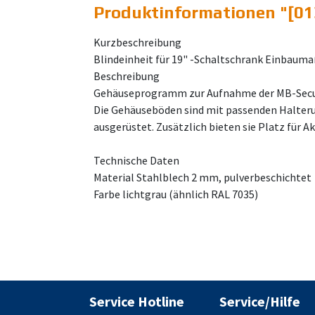
Produktinformationen "
[01
Kurzbeschreibung
Blindeinheit für 19" -Schaltschrank Einbaum
Beschreibung
Gehäuseprogramm zur Aufnahme der MB-Secur
Die Gehäuseböden sind mit passenden Halteru
ausgerüstet. Zusätzlich bieten sie Platz für Ak
Technische Daten
Material Stahlblech 2 mm, pulverbeschichtet
Farbe lichtgrau (ähnlich RAL 7035)
Service Hotline
Service/Hilfe