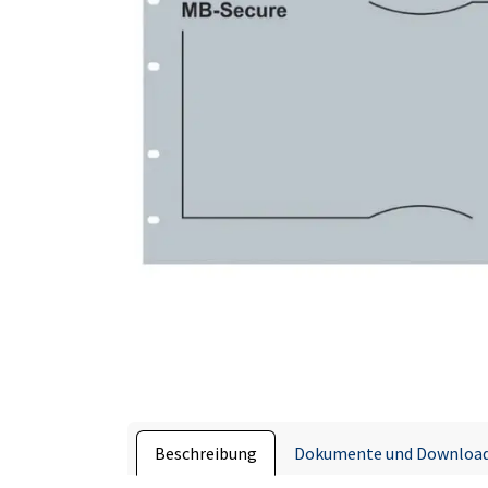
Beschreibung
Dokumente und Downloa