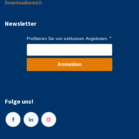
Downloadbereich
Newsletter
Profitieren Sie von exklusiven Angeboten.
Anmelden
Folge uns!