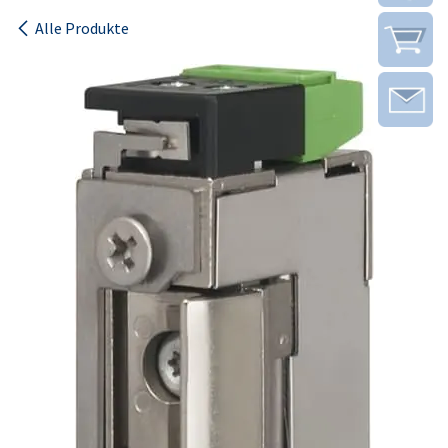
Alle Produkte