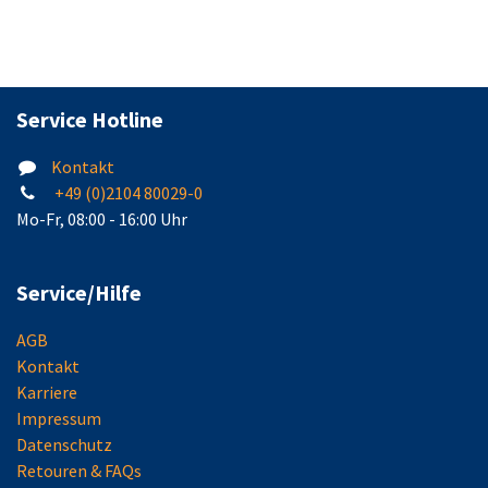
Service Hotline
Kontakt
+49 (0)2104 80029-0
Mo-Fr, 08:00 - 16:00 Uhr
Service/Hilfe
AGB
Kontakt
Karriere
Impressum
Datenschutz
Retouren & FAQs