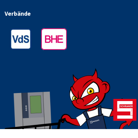
Verbände