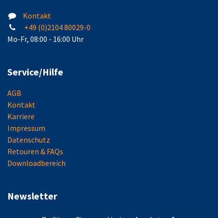
Kontakt
+49 (0)2104 80029-0
Mo-Fr, 08:00 - 16:00 Uhr
Service/Hilfe
AGB
Kontakt
Karriere
Impressum
Datenschutz
Retouren & FAQs
Downloadbereich
Newsletter