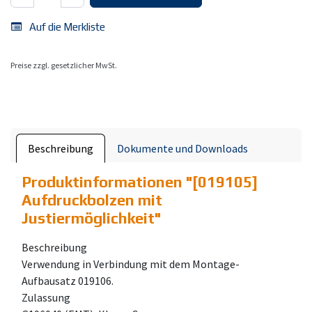
Auf die Merkliste
Preise zzgl. gesetzlicher MwSt.
Beschreibung
Dokumente und Downloads
Produktinformationen "
[019105]
Aufdruckbolzen mit
Justiermöglichkeit
"
Beschreibung
Verwendung in Verbindung mit dem Montage-
Aufbausatz 019106.
Zulassung