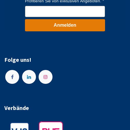
Profitieren Sie von exklusiven Angeboten.
Anmelden
Folge uns!
Verbände