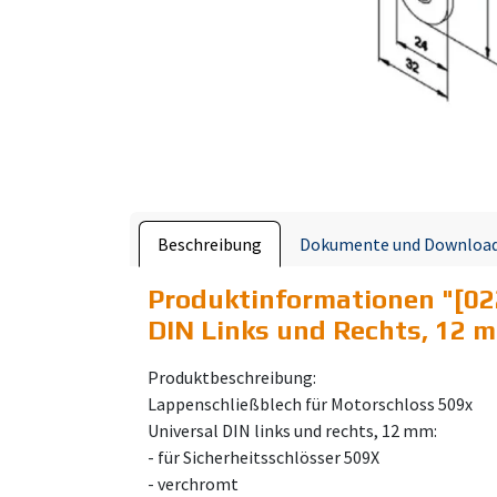
Beschreibung
Dokumente und Downloa
Produktinformationen "
[02
DIN Links und Rechts, 12 
Produktbeschreibung:
Lappenschließblech für Motorschloss 509x
Universal DIN links und rechts, 12 mm:
- für Sicherheitsschlösser 509X
- verchromt