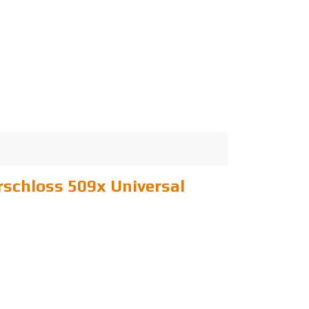
rschloss 509x Universal