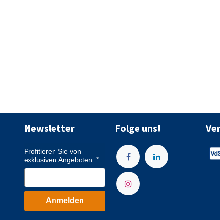
Newsletter
Folge uns!
Ve
Profitieren Sie von
exklusiven Angeboten.
Anmelden