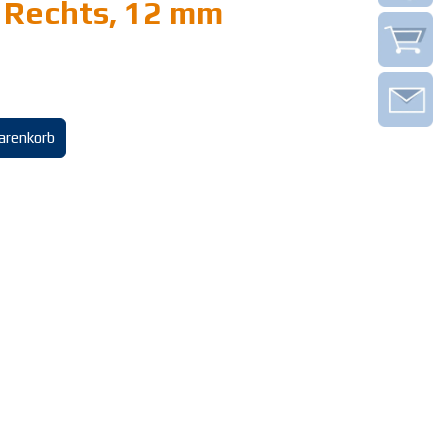
 Rechts, 12 mm
arenkorb