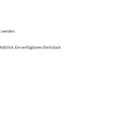
t werden.
ältlich. Ein verfügbares Gleitstück