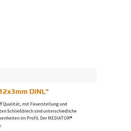
/12x3mm DINL
"
f Qualität, mit Fixverstellung und
ten Schließblech sind unterschiedliche
nebenheiten im Profil. Der MEDIATOR®
.