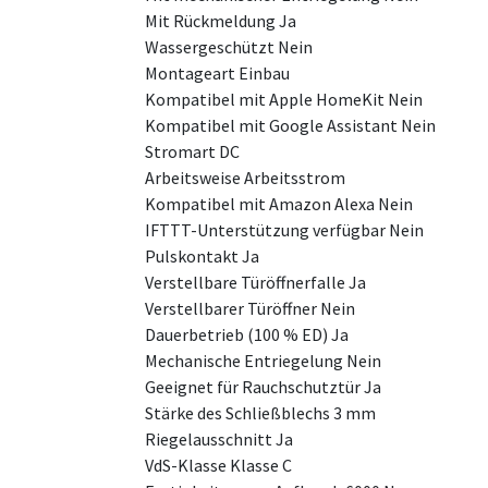
Mit Rückmeldung Ja
Wassergeschützt Nein
Montageart Einbau
Kompatibel mit Apple HomeKit Nein
Kompatibel mit Google Assistant Nein
Stromart DC
Arbeitsweise Arbeitsstrom
Kompatibel mit Amazon Alexa Nein
IFTTT-Unterstützung verfügbar Nein
Pulskontakt Ja
Verstellbare Türöffnerfalle Ja
Verstellbarer Türöffner Nein
Dauerbetrieb (100 % ED) Ja
Mechanische Entriegelung Nein
Geeignet für Rauchschutztür Ja
Stärke des Schließblechs 3 mm
Riegelausschnitt Ja
VdS-Klasse Klasse C