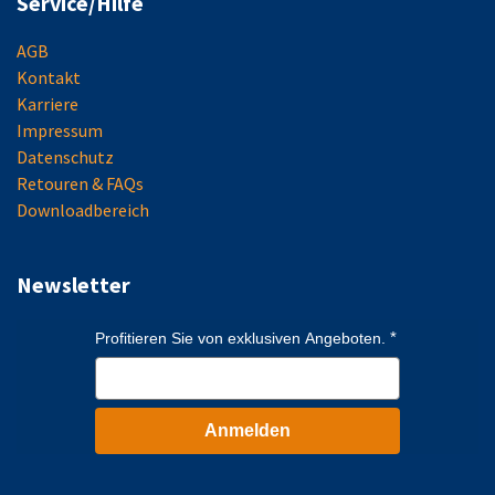
Service/Hilfe
AGB
Kontakt
Karriere
Impressum
Datenschutz
Retouren & FAQs
Downloadbereich
Newsletter
Profitieren Sie von exklusiven Angeboten.
Anmelden