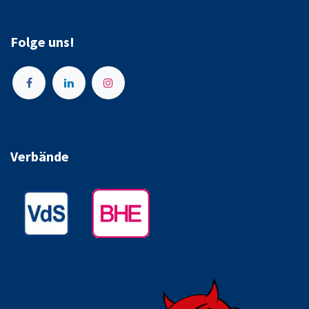
Folge uns!
Verbände