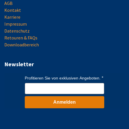
AGB
Kontakt
Karriere
Impressum
Datenschutz
Retouren & FAQs
Downloadbereich
Newsletter
Profitieren Sie von exklusiven Angeboten.
Anmelden