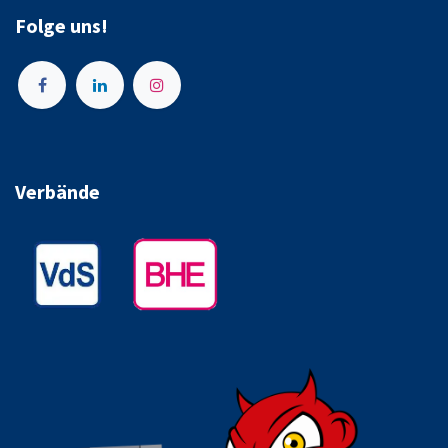
Folge uns!
Verbände