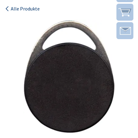
Alle Produkte