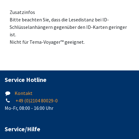
Zusatzinfos
Bitte beachten Sie, dass die Lesedistanz bei ID-
Schlüsselanhängern gegenüber den ID-Karten geringer
ist.
Nicht für Tema-Voyager™ geeignet.
Service Hotline
Kontakt
+49 (0)2104 80029-0
Mo-Fr, 08:00 - 16:00 Uhr
Service/Hilfe