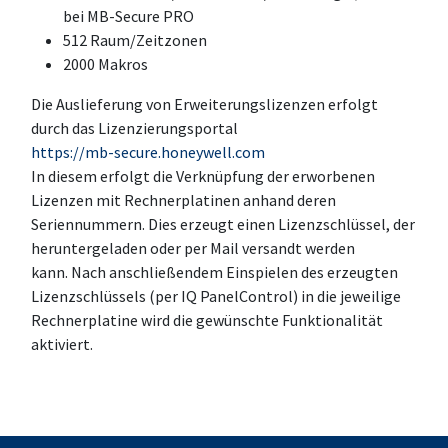
bei MB-Secure PRO
512 Raum/Zeitzonen
2000 Makros
Die Auslieferung von Erweiterungslizenzen erfolgt
durch das Lizenzierungsportal
https://mb-secure.honeywell.com
In diesem erfolgt die Verknüpfung der erworbenen
Lizenzen mit Rechnerplatinen anhand deren
Seriennummern. Dies erzeugt einen Lizenzschlüssel, der
heruntergeladen oder per Mail versandt werden
kann. Nach anschließendem Einspielen des erzeugten
Lizenzschlüssels (per IQ PanelControl) in die jeweilige
Rechnerplatine wird die gewünschte Funktionalität
aktiviert.