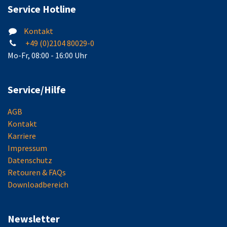
Service Hotline
Kontakt
+49 (0)2104 80029-0
Mo-Fr, 08:00 - 16:00 Uhr
Service/Hilfe
AGB
Kontakt
Karriere
Impressum
Datenschutz
Retouren & FAQs
Downloadbereich
Newsletter