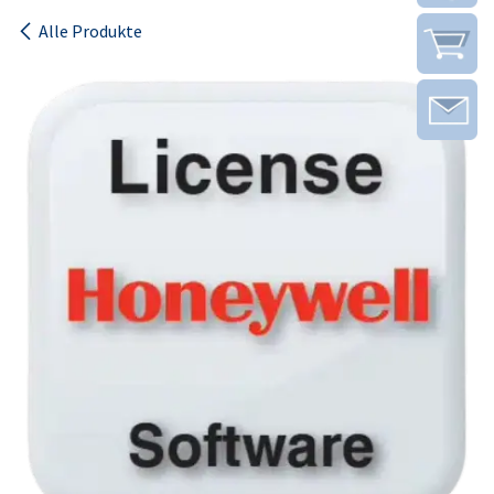
Alle Produkte