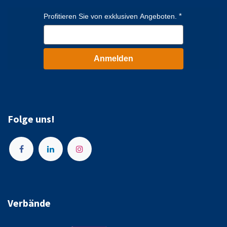
Profitieren Sie von exklusiven Angeboten.
Anmelden
Folge uns!
Verbände