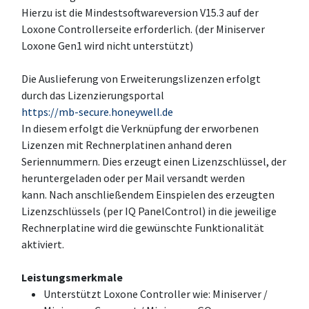
Hierzu ist die Mindestsoftwareversion V15.3 auf der
Loxone Controllerseite erforderlich. (der Miniserver
Loxone Gen1 wird nicht unterstützt)
Die Auslieferung von Erweiterungslizenzen erfolgt
durch das Lizenzierungsportal
https://mb-secure.honeywell.de
In diesem erfolgt die Verknüpfung der erworbenen
Lizenzen mit Rechnerplatinen anhand deren
Seriennummern. Dies erzeugt einen Lizenzschlüssel, der
heruntergeladen oder per Mail versandt werden
kann. Nach anschließendem Einspielen des erzeugten
Lizenzschlüssels (per IQ PanelControl) in die jeweilige
Rechnerplatine wird die gewünschte Funktionalität
aktiviert.
Leistungsmerkmale
Unterstützt Loxone Controller wie: Miniserver /