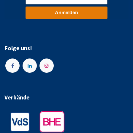
Anmelden
Folge uns!
Verbände