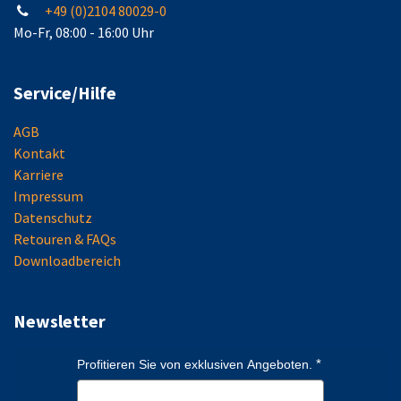
+49 (0)2104 80029-0
Mo-Fr, 08:00 - 16:00 Uhr
Service/Hilfe
AGB
Kontakt
Karriere
Impressum
Datenschutz
Retouren & FAQs
Downloadbereich
Newsletter
Profitieren Sie von exklusiven Angeboten.