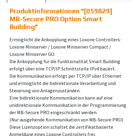
Produktinformationen "
[059829]
MB-Secure PRO Option Smart
Building
"
Ermöglicht die Ankopplung eines Loxone Controllers:
Loxone Miniserver / Loxone Miniserver Compact /
Loxone Miniserver GO.
Die Ankopplung für die Funktionalität Smart Building
erfolgt über eine TCP/IP Schnittstelle IPv4 basiert.
Die Kommunikation erfolgt per TCP/IP über Ethernet
und ermöglicht die bidirektionale Verarbeitung und
Steuerung von Anlagenzuständen.
Eine bidirektionale Kommunikation kann auf eine
unidirektionale Kommunikation in der Programmierung
der MB-Secure PRO eingeschränkt werden.
(Nur ausgehende Kommunikation von MB-Secure PRO)
Diese Lizenzoption schaltet die zertifikatbasierte
Anmeldung eines Loxone Controllers frei.