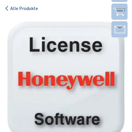
Alle Produkte