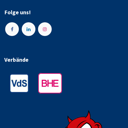
Folge uns!
Verbände