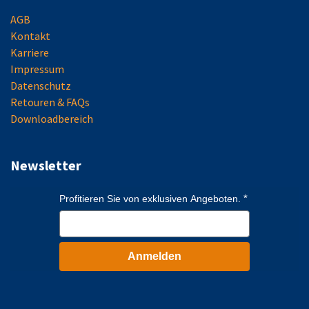
AGB
Kontakt
Karriere
Impressum
Datenschutz
Retouren & FAQs
Downloadbereich
Newsletter
Profitieren Sie von exklusiven Angeboten.
Anmelden