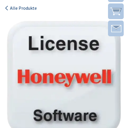
Alle Produkte