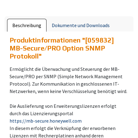
Beschreibung
Dokumente und Downloads
Produktinformationen "
[059832]
MB-Secure/PRO Option SNMP
Protokoll
"
Ermöglicht die Überwachung und Steuerung der MB-
Secure/PRO per SNMP (Simple Network Management
Protocol). Zur Kommunikation in geschlossenen IT-
Netzwerken, wenn keine Verschlüsselung benötigt wird.
Die Auslieferung von Erweiterungslizenzen erfolgt
durch das Lizenzierungsportal
https://mb-secure.honeywell.com
In diesem erfolgt die Verknüpfung der erworbenen
Lizenzen mit Rechnerplatinen anhand deren