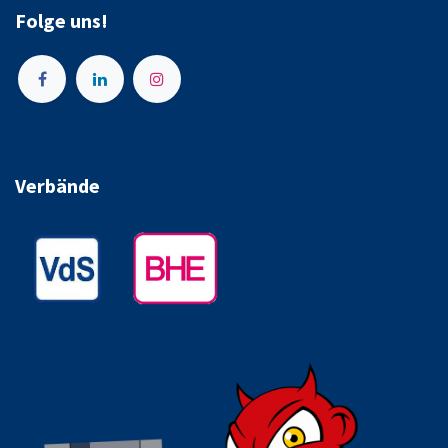
Folge uns!
Verbände