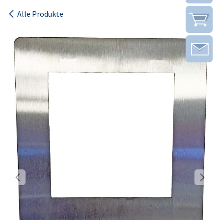
Alle Produkte