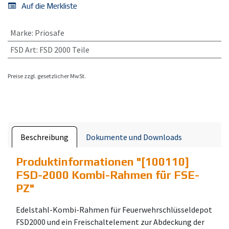
Auf die Merkliste
Marke
:
Priosafe
FSD Art
:
FSD 2000 Teile
Preise zzgl. gesetzlicher MwSt.
Beschreibung
Dokumente und Downloads
Produktinformationen "
[100110]
FSD-2000 Kombi-Rahmen für FSE-
PZ
"
Edelstahl-Kombi-Rahmen für Feuerwehrschlüsseldepot
FSD2000 und ein Freischaltelement zur Abdeckung der