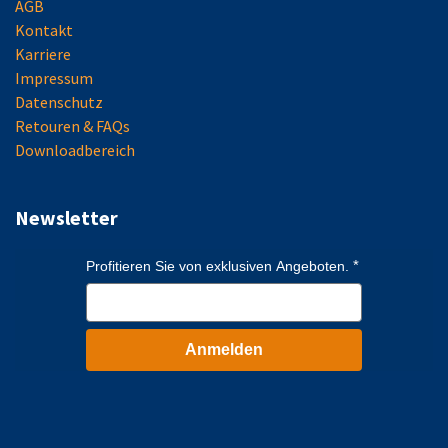
AGB
Kontakt
Karriere
Impressum
Datenschutz
Retouren & FAQs
Downloadbereich
Newsletter
Profitieren Sie von exklusiven Angeboten.
Anmelden