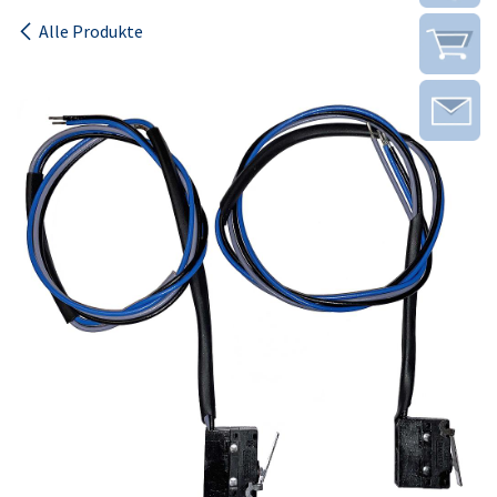
Alle Produkte