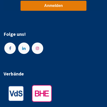
Anmelden
Folge uns!
Verbände