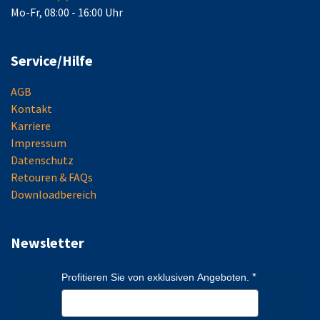
Mo-Fr, 08:00 - 16:00 Uhr
Service/Hilfe
AGB
Kontakt
Karriere
Impressum
Datenschutz
Retouren & FAQs
Downloadbereich
Newsletter
Profitieren Sie von exklusiven Angeboten.