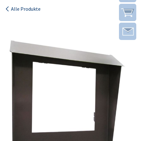
Alle Produkte