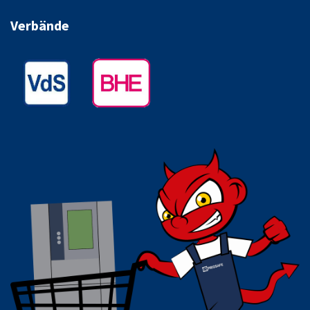
Verbände