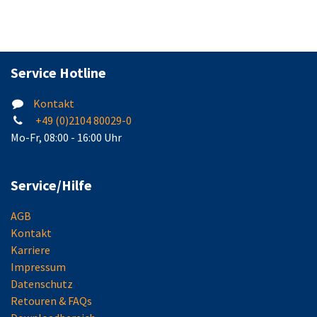
Service Hotline
Kontakt
+49 (0)2104 80029-0
Mo-Fr, 08:00 - 16:00 Uhr
Service/Hilfe
AGB
Kontakt
Karriere
Impressum
Datenschutz
Retouren & FAQs