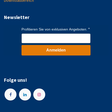
Downloadbereich
Newsletter
Profitieren Sie von exklusiven Angeboten.
Anmelden
Folge uns!