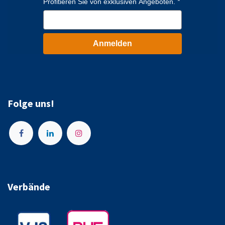
Profitieren Sie von exklusiven Angeboten.
Anmelden
Folge uns!
Verbände