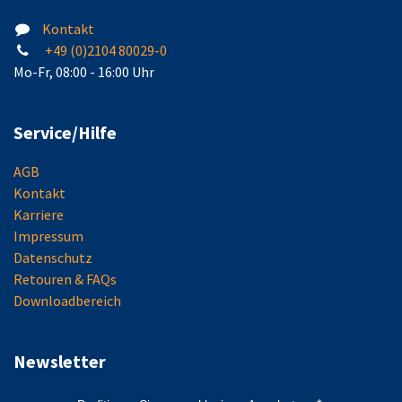
Kontakt
+49 (0)2104 80029-0
Mo-Fr, 08:00 - 16:00 Uhr
Service/Hilfe
AGB
Kontakt
Karriere
Impressum
Datenschutz
Retouren & FAQs
Downloadbereich
Newsletter