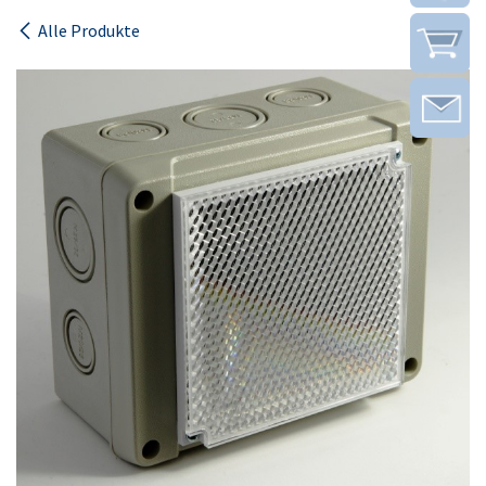
Alle Produkte