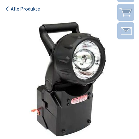
Alle Produkte