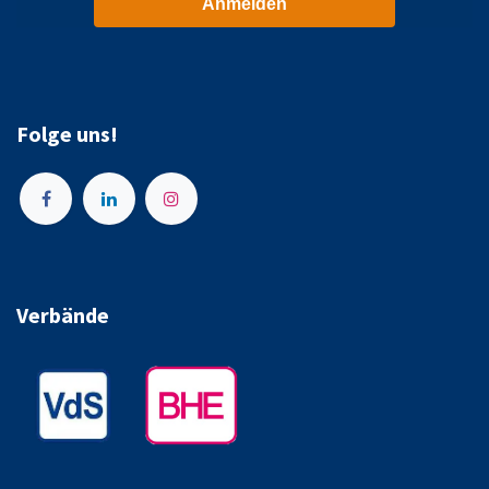
Anmelden
Folge uns!
Verbände