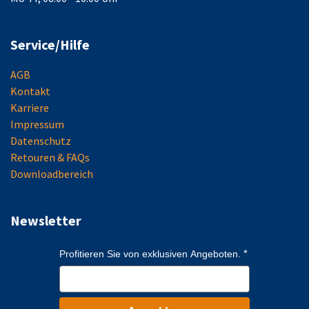
Service/Hilfe
AGB
Kontakt
Karriere
Impressum
Datenschutz
Retouren & FAQs
Downloadbereich
Newsletter
Profitieren Sie von exklusiven Angeboten.