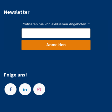
Newsletter
Profitieren Sie von exklusiven Angeboten.
Anmelden
Folge uns!