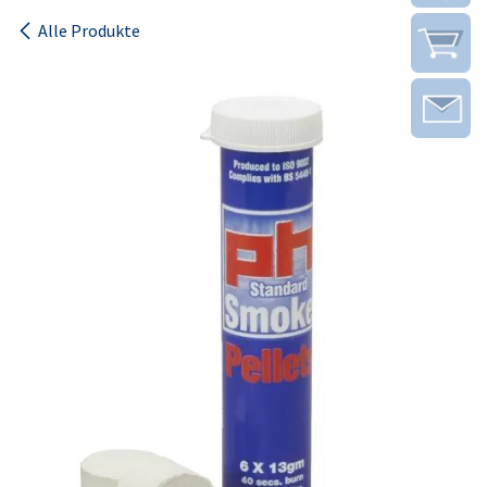
Alle Produkte