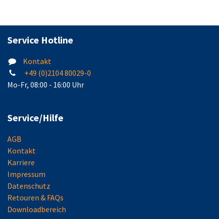
Service Hotline
Kontakt
+49 (0)2104 80029-0
Mo-Fr, 08:00 - 16:00 Uhr
Service/Hilfe
AGB
Kontakt
Karriere
Impressum
Datenschutz
Retouren & FAQs
Downloadbereich