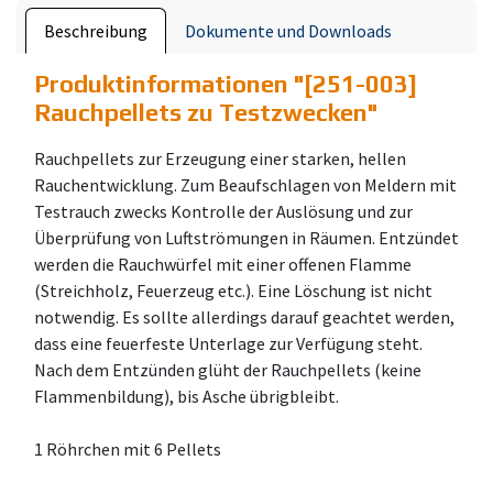
Beschreibung
Dokumente und Downloads
Produktinformationen "
[251-003]
Rauchpellets zu Testzwecken
"
Rauchpellets zur Erzeugung einer starken, hellen
Rauchentwicklung. Zum Beaufschlagen von Meldern mit
Testrauch zwecks Kontrolle der Auslösung und zur
Überprüfung von Luftströmungen in Räumen. Entzündet
werden die Rauchwürfel mit einer offenen Flamme
(Streichholz, Feuerzeug etc.). Eine Löschung ist nicht
notwendig. Es sollte allerdings darauf geachtet werden,
dass eine feuerfeste Unterlage zur Verfügung steht.
Nach dem Entzünden glüht der Rauchpellets (keine
Flammenbildung), bis Asche übrigbleibt.
1 Röhrchen mit 6 Pellets