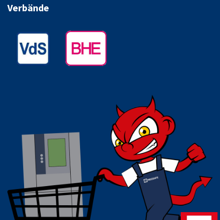
Verbände