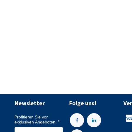
Newsletter
Folge uns!
Ve
Profitieren Sie von
exklusiven Angeboten.