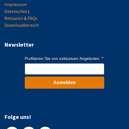
Impressum
Datenschutz
Retouren & FAQs
Downloadbereich
Newsletter
Profitieren Sie von exklusiven Angeboten.
Anmelden
Folge uns!