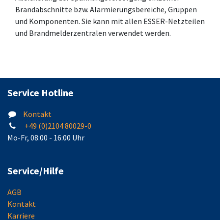
Brandabschnitte bzw. Alarmierungsbereiche, Gruppen
und Komponenten. Sie kann mit allen ESSER-Netzteilen
und Brandmelderzentralen verwendet werden.
Service Hotline
Kontakt
+49 (0)2104 80029-0
Mo-Fr, 08:00 - 16:00 Uhr
Service/Hilfe
AGB
Kontakt
Karriere