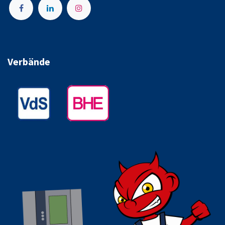
Verbände