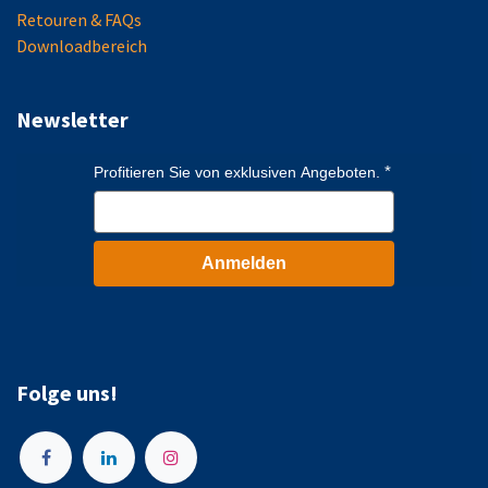
Retouren & FAQs
Downloadbereich
Newsletter
Profitieren Sie von exklusiven Angeboten.
Anmelden
Folge uns!