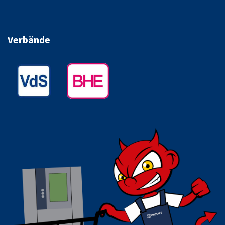
Verbände