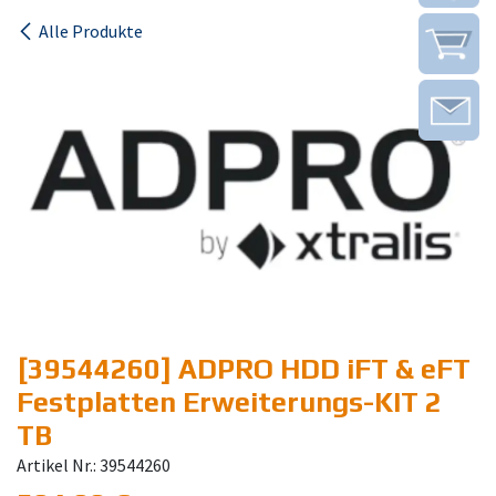
Alle Produkte
[39544260] ADPRO HDD iFT & eFT
Festplatten Erweiterungs-KIT 2
TB
Artikel Nr.: 39544260