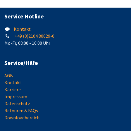
Service Hotline
Kontakt
+49 (0)2104 80029-0
Mo-Fr, 08:00 - 16:00 Uhr
Service/Hilfe
AGB
Kontakt
Karriere
Impressum
Datenschutz
Retouren & FAQs
Downloadbereich