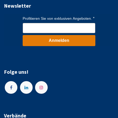
Newsletter
Profitieren Sie von exklusiven Angeboten.
Anmelden
Folge uns!
Verbände