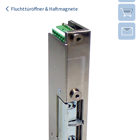
Fluchttüröffner & Haftmagnete