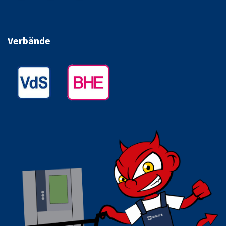
Verbände