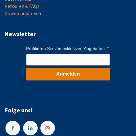
Retouren & FAQs
Downloadbereich
Newsletter
Profitieren Sie von exklusiven Angeboten.
Anmelden
Folge uns!