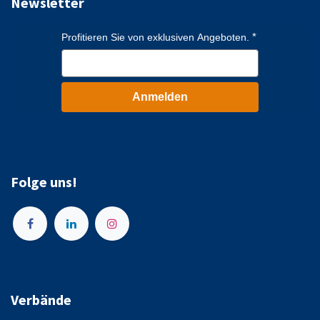
Newsletter
Profitieren Sie von exklusiven Angeboten.
Anmelden
Folge uns!
Verbände