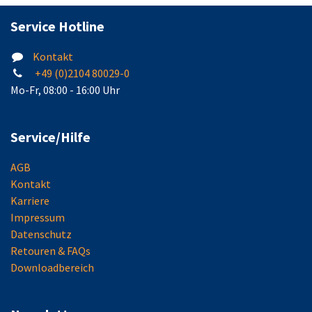
Service Hotline
Kontakt
+49 (0)2104 80029-0
Mo-Fr, 08:00 - 16:00 Uhr
Service/Hilfe
AGB
Kontakt
Karriere
Impressum
Datenschutz
Retouren & FAQs
Downloadbereich