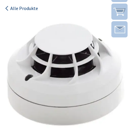
Alle Produkte