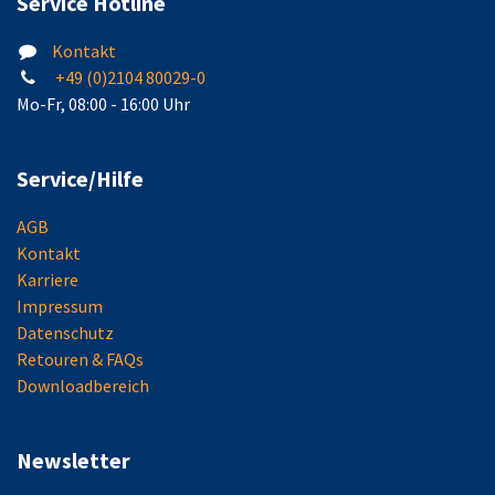
Service Hotline
Kontakt
+49 (0)2104 80029-0
Mo-Fr, 08:00 - 16:00 Uhr
Service/Hilfe
AGB
Kontakt
Karriere
Impressum
Datenschutz
Retouren & FAQs
Downloadbereich
Newsletter