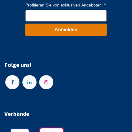
Profitieren Sie von exklusiven Angeboten.
Anmelden
Folge uns!
Verbände