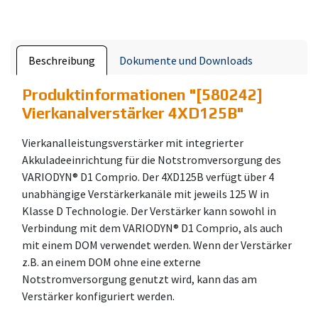
Beschreibung
Dokumente und Downloads
Produktinformationen "
[580242]
Vierkanalverstärker 4XD125B
"
Vierkanalleistungsverstärker mit integrierter
Akkuladeeinrichtung für die Notstromversorgung des
VARIODYN® D1 Comprio. Der 4XD125B verfügt über 4
unabhängige Verstärkerkanäle mit jeweils 125 W in
Klasse D Technologie. Der Verstärker kann sowohl in
Verbindung mit dem VARIODYN® D1 Comprio, als auch
mit einem DOM verwendet werden. Wenn der Verstärker
z.B. an einem DOM ohne eine externe
Notstromversorgung genutzt wird, kann das am
Verstärker konfiguriert werden.