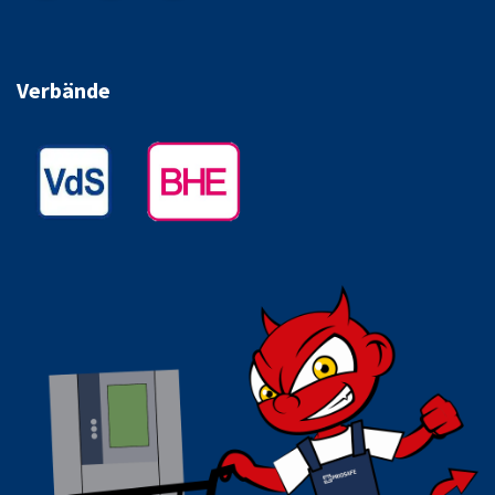
Verbände