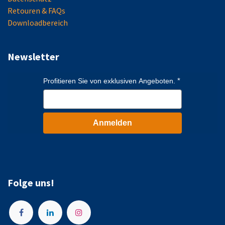
Retouren & FAQs
Downloadbereich
Newsletter
Profitieren Sie von exklusiven Angeboten.
Anmelden
Folge uns!