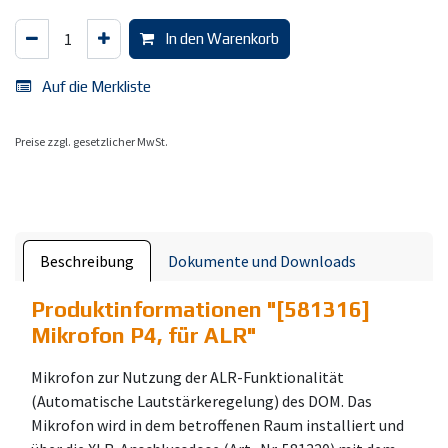
In den Warenkorb
Auf die Merkliste
Preise zzgl. gesetzlicher MwSt.
Beschreibung
Dokumente und Downloads
Produktinformationen "
[581316]
Mikrofon P4, für ALR
"
Mikrofon zur Nutzung der ALR-Funktionalität
(Automatische Lautstärkeregelung) des DOM. Das
Mikrofon wird in dem betroffenen Raum installiert und