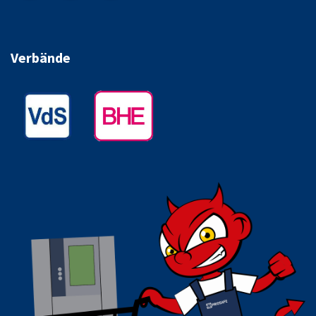
Verbände