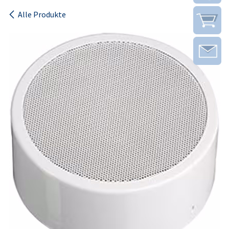
Alle Produkte