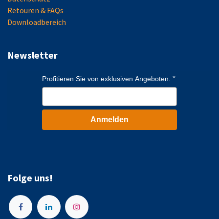
Retouren & FAQs
Downloadbereich
Newsletter
Profitieren Sie von exklusiven Angeboten.
Anmelden
Folge uns!