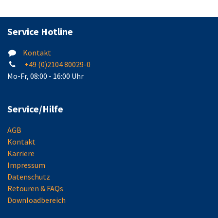
Service Hotline
Kontakt
+49 (0)2104 80029-0
Mo-Fr, 08:00 - 16:00 Uhr
Service/Hilfe
AGB
Kontakt
Karriere
Impressum
Datenschutz
Retouren & FAQs
Downloadbereich