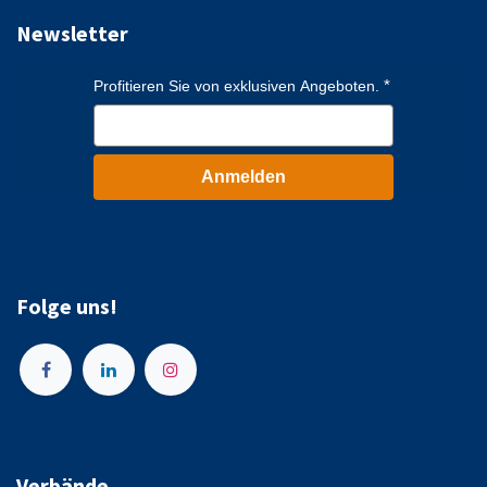
Newsletter
Profitieren Sie von exklusiven Angeboten.
Anmelden
Folge uns!
Verbände