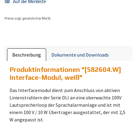
Auf die Merkliste
Preise zzgl. gesetzlicher MwSt.
Beschreibung
Dokumente und Downloads
Produktinformationen "
[582604.W]
Interface-Modul, weiß
"
Das Interfacemodul dient zum Anschluss von aktiven
Linienstrahlern der Serie DLI an eine überwachte 100V
Lautsprecherloop der Sprachalarmanlage und ist mit
einem 100 V / 10 W Übertrager ausgestattet, der mit 2,5
W angepasst ist.