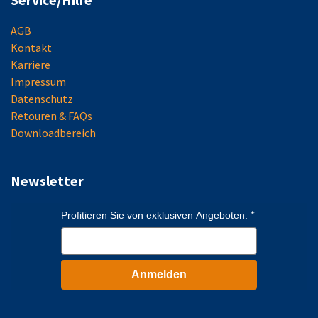
AGB
Kontakt
Karriere
Impressum
Datenschutz
Retouren & FAQs
Downloadbereich
Newsletter
Profitieren Sie von exklusiven Angeboten.
Anmelden