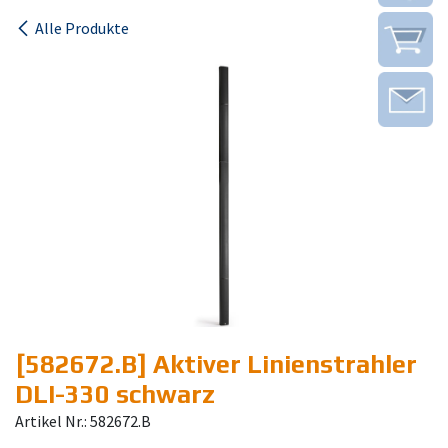
Alle Produkte
[582672.B] Aktiver Linienstrahler
DLI-330 schwarz
Artikel Nr.: 582672.B