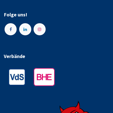
Folge uns!
Verbände