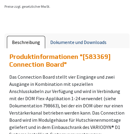
Preise zzgl. gesetzlicher MwSt.
Beschreibung
Dokumente und Downloads
Produktinformationen "
[583369]
Connection Board
"
Das Connection Board stellt vier Eingänge und zwei
Ausgänge in Kombination mit speziellen
Anschlusskabeln zur Verfügung und wird in Verbindung
mit der DOM Flex-Applikation 1-24 verwendet (siehe
Dokumentation 798663), bei der ein DOM über nur einen
Verstärkerkanal betrieben werden kann. Das Connection
Board wird im Modulgehäuse für Hutschienenmontage
geliefert und in dem Einbauschrank des VARIODYN® D1