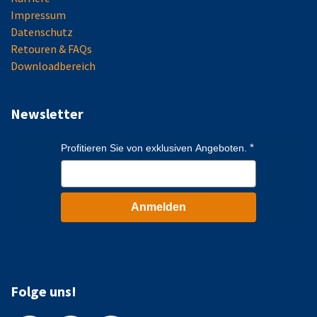
Impressum
Datenschutz
Retouren & FAQs
Downloadbereich
Newsletter
Profitieren Sie von exklusiven Angeboten.
Anmelden
Folge uns!