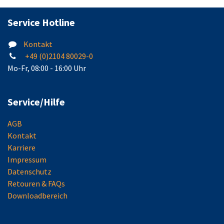
Service Hotline
Kontakt
+49 (0)2104 80029-0
Mo-Fr, 08:00 - 16:00 Uhr
Service/Hilfe
AGB
Kontakt
Karriere
Impressum
Datenschutz
Retouren & FAQs
Downloadbereich