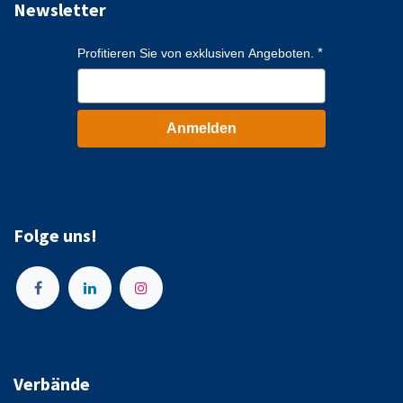
Newsletter
Profitieren Sie von exklusiven Angeboten.
Anmelden
Folge uns!
Verbände