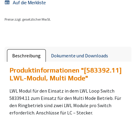
Auf die Merkliste
Preise zzgl. gesetzlicher MwSt.
Beschreibung
Dokumente und Downloads
Produktinformationen "
[583392.11]
LWL-Modul, Multi Mode
"
LWL Modul für den Einsatz in dem LWL Loop Switch
583394.11 zum Einsatz für den Multi Mode Betrieb. Für
den Ringbetrieb sind zwei LWL Module pro Switch
erforderlich. Anschlüsse für LC – Stecker.