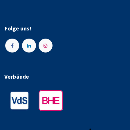
Folge uns!
Verbände