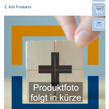
Alle Produkte