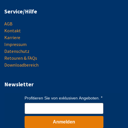
Service/Hilfe
AGB
Kontakt
Karriere
Impressum
Datenschutz
Retouren & FAQs
Downloadbereich
Newsletter
Profitieren Sie von exklusiven Angeboten.
Anmelden