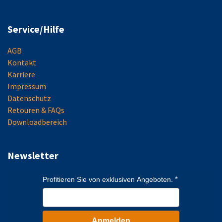
Service/Hilfe
AGB
Kontakt
Karriere
Impressum
Datenschutz
Retouren & FAQs
Downloadbereich
Newsletter
Profitieren Sie von exklusiven Angeboten.
Anmelden