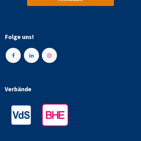
Folge uns!
Verbände