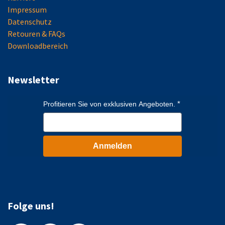
Impressum
Datenschutz
Retouren & FAQs
Downloadbereich
Newsletter
Profitieren Sie von exklusiven Angeboten.
Anmelden
Folge uns!