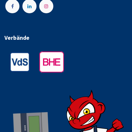
Verbände