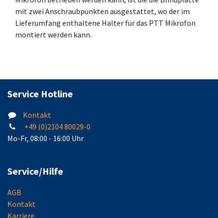
mit zwei Anschraubpunkten ausgestattet, wo der im
Lieferumfang enthaltene Halter für das PTT Mikrofon
montiert werden kann.
Service Hotline
Kontakt
+49 (0)2104 80029-0
Mo-Fr, 08:00 - 16:00 Uhr
Service/Hilfe
AGB
Kontakt
Karriere