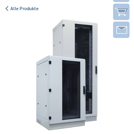
Alle Produkte