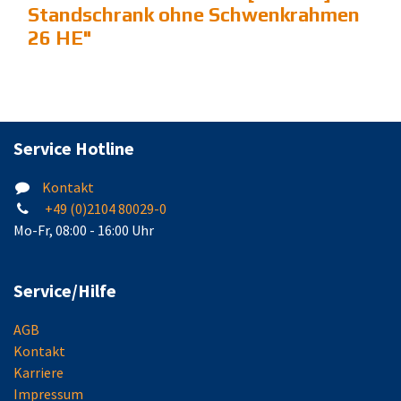
Standschrank ohne Schwenkrahmen
26 HE
"
Service Hotline
Kontakt
+49 (0)2104 80029-0
Mo-Fr, 08:00 - 16:00 Uhr
Service/Hilfe
AGB
Kontakt
Karriere
Impressum