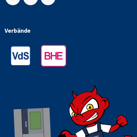
Verbände