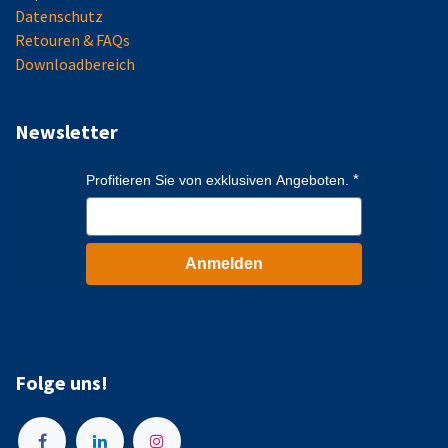
Datenschutz
Retouren & FAQs
Downloadbereich
Newsletter
Profitieren Sie von exklusiven Angeboten.
Anmelden
Folge uns!