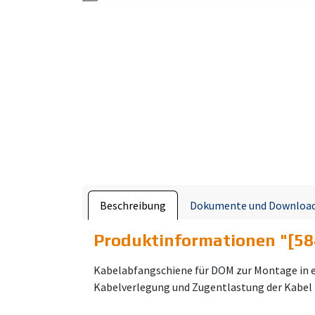
Beschreibung
Dokumente und Downloa
Produktinformationen "
[5
Kabelabfangschiene für DOM zur Montage in 
Kabelverlegung und Zugentlastung der Kabel 