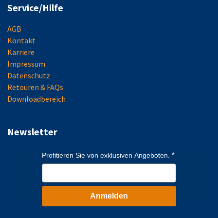
Service/Hilfe
AGB
Kontakt
Karriere
Impressum
Datenschutz
Retouren & FAQs
Downloadbereich
Newsletter
Profitieren Sie von exklusiven Angeboten.
Anmelden