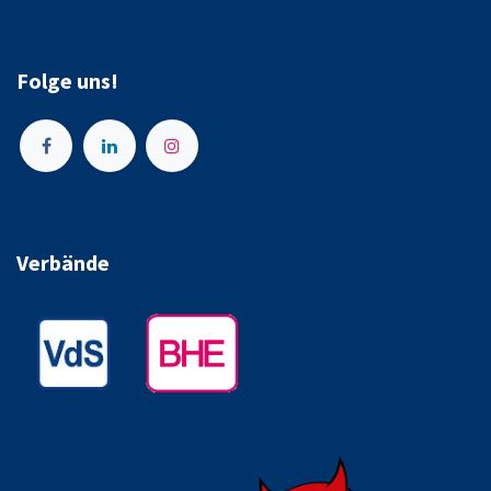
Folge uns!
Verbände