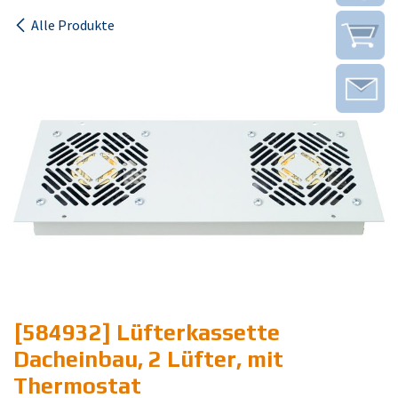
Alle Produkte
[584932] Lüfterkassette
Dacheinbau, 2 Lüfter, mit
Thermostat