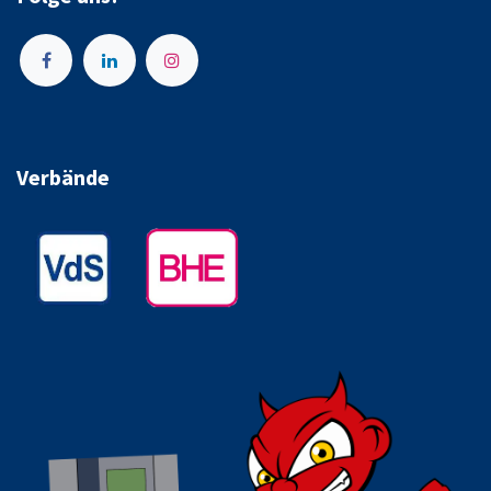
Verbände