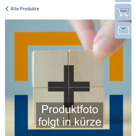
Alle Produkte