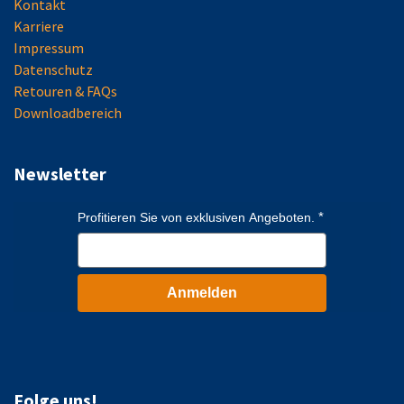
Kontakt
Karriere
Impressum
Datenschutz
Retouren & FAQs
Downloadbereich
Newsletter
Profitieren Sie von exklusiven Angeboten.
Anmelden
Folge uns!