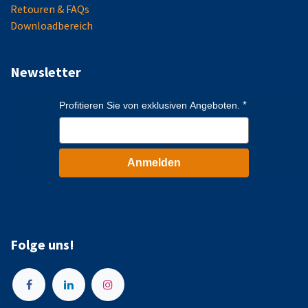
Retouren & FAQs
Downloadbereich
Newsletter
Profitieren Sie von exklusiven Angeboten.
Anmelden
Folge uns!