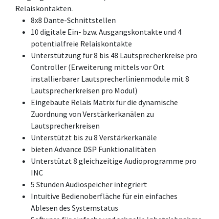
Relaiskontakten.
8x8 Dante-Schnittstellen
10 digitale Ein- bzw. Ausgangskontakte und 4
potentialfreie Relaiskontakte
Unterstützung für 8 bis 48 Lautsprecherkreise pro
Controller (Erweiterung mittels vor Ort
installierbarer Lautsprecherlinienmodule mit 8
Lautsprecherkreisen pro Modul)
Eingebaute Relais Matrix für die dynamische
Zuordnung von Verstärkerkanälen zu
Lautsprecherkreisen
Unterstützt bis zu 8 Verstärkerkanäle
bieten Advance DSP Funktionalitäten
Unterstützt 8 gleichzeitige Audioprogramme pro
INC
5 Stunden Audiospeicher integriert
Intuitive Bedienoberfläche für ein einfaches
Ablesen des Systemstatus