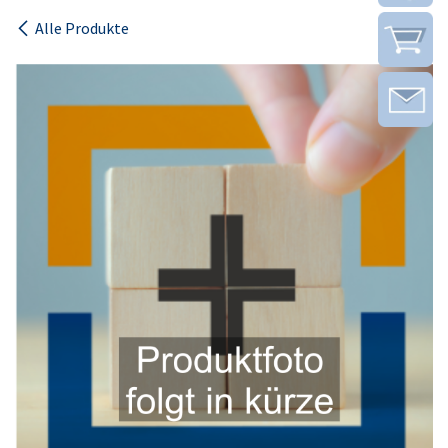
Alle Produkte