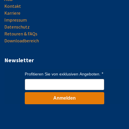
Kontakt
Karriere
Impressum
Datenschutz
Retouren & FAQs
Downloadbereich
Newsletter
Profitieren Sie von exklusiven Angeboten.
Anmelden