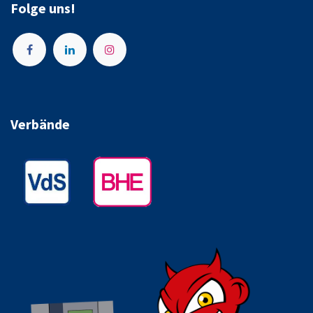
Folge uns!
Verbände