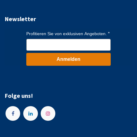
Newsletter
Profitieren Sie von exklusiven Angeboten.
Anmelden
Folge uns!