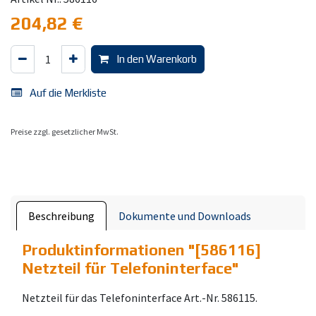
204,82
€
In den Warenkorb
Auf die Merkliste
Preise zzgl. gesetzlicher MwSt.
Beschreibung
Dokumente und Downloads
Produktinformationen "
[586116]
Netzteil für Telefoninterface
"
Netzteil für das Telefoninterface Art.-Nr. 586115.