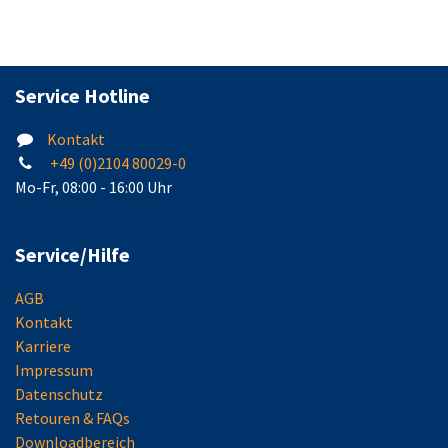
Service Hotline
Kontakt
+49 (0)2104 80029-0
Mo-Fr, 08:00 - 16:00 Uhr
Service/Hilfe
AGB
Kontakt
Karriere
Impressum
Datenschutz
Retouren & FAQs
Downloadbereich