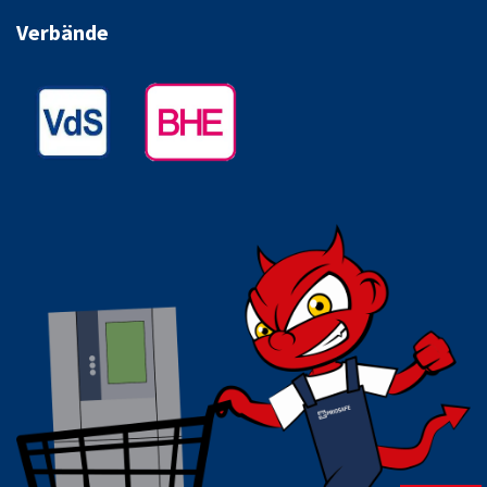
Verbände