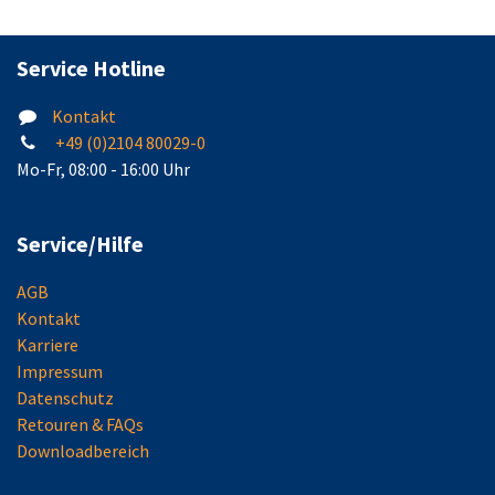
Service Hotline
Kontakt
+49 (0)2104 80029-0
Mo-Fr, 08:00 - 16:00 Uhr
Service/Hilfe
AGB
Kontakt
Karriere
Impressum
Datenschutz
Retouren & FAQs
Downloadbereich