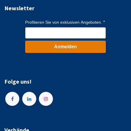
Newsletter
Profitieren Sie von exklusiven Angeboten.
Anmelden
Folge uns!
Verbände