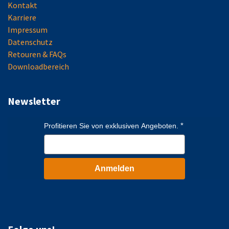
Kontakt
Karriere
Impressum
Datenschutz
Retouren & FAQs
Downloadbereich
Newsletter
Profitieren Sie von exklusiven Angeboten.
Anmelden