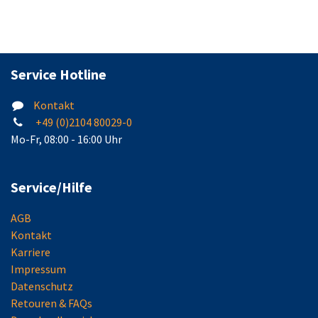
Service Hotline
Kontakt
+49 (0)2104 80029-0
Mo-Fr, 08:00 - 16:00 Uhr
Service/Hilfe
AGB
Kontakt
Karriere
Impressum
Datenschutz
Retouren & FAQs