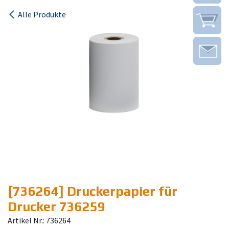
Alle Produkte
[736264] Druckerpapier für
Drucker 736259
Artikel Nr.: 736264