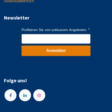
Downloadbereich
Newsletter
Profitieren Sie von exklusiven Angeboten.
Anmelden
Folge uns!