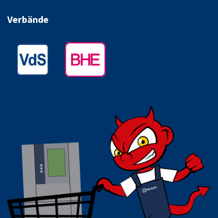
Verbände