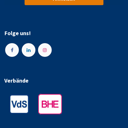
Folge uns!
Verbände