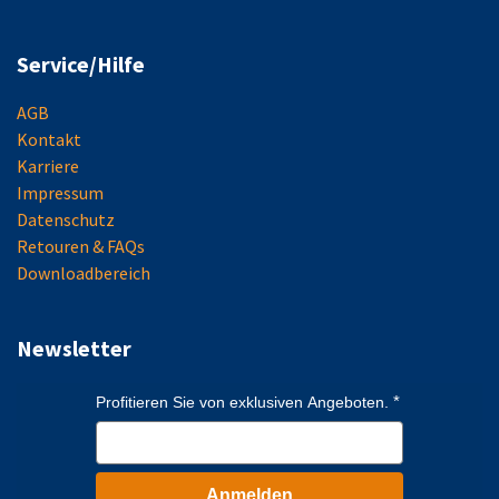
Service/Hilfe
AGB
Kontakt
Karriere
Impressum
Datenschutz
Retouren & FAQs
Downloadbereich
Newsletter
Profitieren Sie von exklusiven Angeboten.
Anmelden