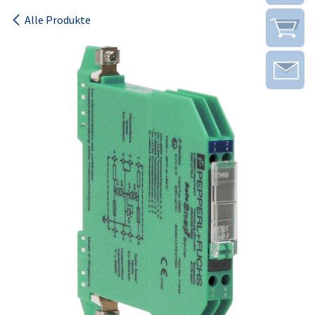
Alle Produkte