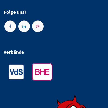
Folge uns!
Verbände