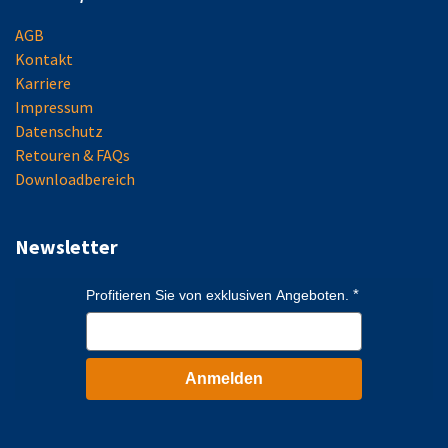
AGB
Kontakt
Karriere
Impressum
Datenschutz
Retouren & FAQs
Downloadbereich
Newsletter
Profitieren Sie von exklusiven Angeboten.
Anmelden