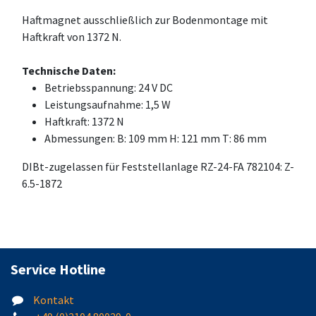
Haftmagnet ausschließlich zur Bodenmontage mit
Haftkraft von 1372 N.
Technische Daten:
Betriebsspannung: 24 V DC
Leistungsaufnahme: 1,5 W
Haftkraft: 1372 N
Abmessungen: B: 109 mm H: 121 mm T: 86 mm
DIBt-zugelassen für Feststellanlage RZ-24-FA 782104: Z-
6.5-1872
Service Hotline
Kontakt