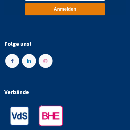
Anmelden
Folge uns!
Verbände