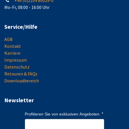
+49 (0)2104 80029-0
Mo-Fr, 08:00 - 16:00 Uhr
Service/Hilfe
AGB
Kontakt
Karriere
Impressum
Datenschutz
Retouren & FAQs
Downloadbereich
Newsletter
Profitieren Sie von exklusiven Angeboten.