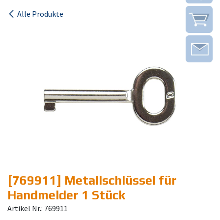
Alle Produkte
[769911] Metallschlüssel für
Handmelder 1 Stück
Artikel Nr.: 769911