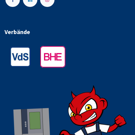
Verbände