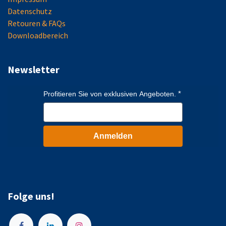
Datenschutz
Retouren & FAQs
Downloadbereich
Newsletter
Profitieren Sie von exklusiven Angeboten.
Anmelden
Folge uns!