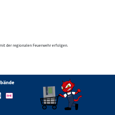
 mit der regionalen Feuerwehr erfolgen.
rbände